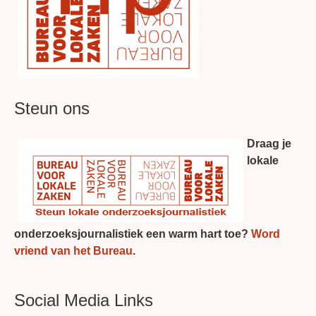
Steun ons
Draag je
lokale
onderzoeksjournalistiek een warm hart toe?
Word
vriend van het Bureau
.
Social Media Links