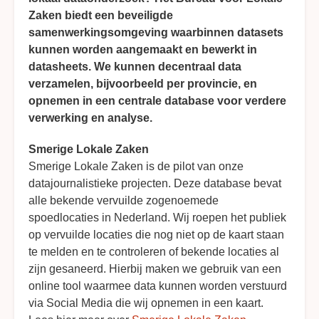
Zaken biedt een beveiligde
samenwerkingsomgeving waarbinnen datasets
kunnen worden aangemaakt en bewerkt in
datasheets. We kunnen decentraal data
verzamelen, bijvoorbeeld per provincie, en
opnemen in een centrale database voor verdere
verwerking en analyse.
Smerige Lokale Zaken
Smerige Lokale Zaken is de pilot van onze
datajournalistieke projecten. Deze database bevat
alle bekende vervuilde zogenoemede
spoedlocaties in Nederland. Wij roepen het publiek
op vervuilde locaties die nog niet op de kaart staan
te melden en te controleren of bekende locaties al
zijn gesaneerd. Hierbij maken we gebruik van een
online tool waarmee data kunnen worden verstuurd
via Social Media die wij opnemen in een kaart.