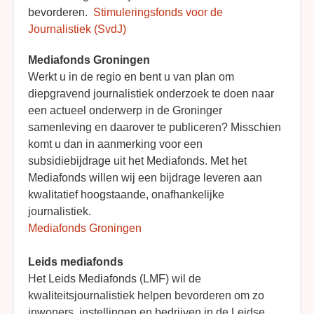
bevorderen.
Stimuleringsfonds voor de
Journalistiek (SvdJ)
Mediafonds Groningen
Werkt u in de regio en bent u van plan om
diepgravend journalistiek onderzoek te doen naar
een actueel onderwerp in de Groninger
samenleving en daarover te publiceren? Misschien
komt u dan in aanmerking voor een
subsidiebijdrage uit het Mediafonds. Met het
Mediafonds willen wij een bijdrage leveren aan
kwalitatief hoogstaande, onafhankelijke
journalistiek.
Mediafonds Groningen
Leids mediafonds
Het Leids Mediafonds (LMF) wil de
kwaliteitsjournalistiek helpen bevorderen om zo
inwoners, instellingen en bedrijven in de Leidse