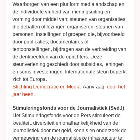
Waarborgen van een pluriform medialandschap en
de individuele vrijheid van meningsuiting en –
vorming door middel van: steunen van organisaties
die debatten of lezingen organiseren; steunen van
personen, instellingen of groepen die, bijvoorbeeld
door publicaties, documentaires of
tentoonstellingen, bijdragen aan de verbreiding van
de denkbeelden van de oprichters. Deze
steunverlening geschiedt door subsidies, leningen
en soms investeringen. Internationale steun beperkt
zich tot Europa.
Stichting Democratie en Media
Aanvraag:
door het
jaar heen
.
Stimuleringsfonds voor de Journalistiek (SvdJ)
Het Stimuleringsfonds voor de Pers stimuleert de
kwaliteit, diversiteit en onafhankelijkheid van de
journalistiek door met geld, kennis en onderzoek de
vernieuwing van de journalistieke infrastructuur te