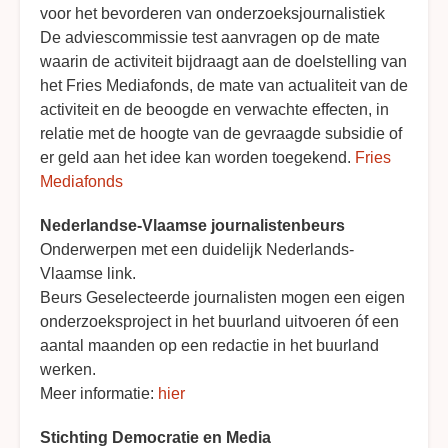
voor het bevorderen van onderzoeksjournalistiek
De adviescommissie test aanvragen op de mate
waarin de activiteit bijdraagt aan de doelstelling van
het Fries Mediafonds, de mate van actualiteit van de
activiteit en de beoogde en verwachte effecten, in
relatie met de hoogte van de gevraagde subsidie of
er geld aan het idee kan worden toegekend.
Fries
Mediafonds
Nederlandse-Vlaamse journalistenbeurs
Onderwerpen met een duidelijk Nederlands-
Vlaamse link.
Beurs Geselecteerde journalisten mogen een eigen
onderzoeksproject in het buurland uitvoeren óf een
aantal maanden op een redactie in het buurland
werken.
Meer informatie:
hier
Stichting Democratie en Media