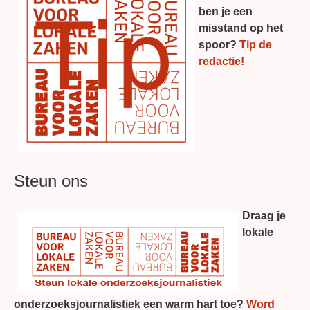
ben je een
misstand op het
spoor?
Tip de
redactie!
Steun ons
Draag je
lokale
onderzoeksjournalistiek een warm hart toe?
Word