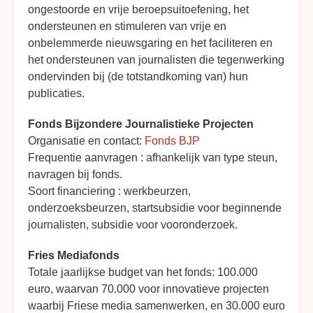
ongestoorde en vrije beroepsuitoefening, het
ondersteunen en stimuleren van vrije en
onbelemmerde nieuwsgaring en het faciliteren en
het ondersteunen van journalisten die tegenwerking
ondervinden bij (de totstandkoming van) hun
publicaties.
Fonds Bijzondere Journalistieke Projecten
Organisatie en contact:
Fonds BJP
Frequentie aanvragen : afhankelijk van type steun,
navragen bij fonds.
Soort financiering : werkbeurzen,
onderzoeksbeurzen, startsubsidie voor beginnende
journalisten, subsidie voor vooronderzoek.
Fries Mediafonds
Totale jaarlijkse budget van het fonds: 100.000
euro, waarvan 70.000 voor innovatieve projecten
waarbij Friese media samenwerken, en 30.000 euro