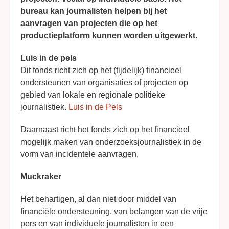
bureau kan journalisten helpen bij het
aanvragen van projecten die op het
productieplatform kunnen worden uitgewerkt.
Luis in de pels
Dit fonds richt zich op het (tijdelijk) financieel
ondersteunen van organisaties of projecten op
gebied van lokale en regionale politieke
journalistiek.
Luis in de Pels
Daarnaast richt het fonds zich op het financieel
mogelijk maken van onderzoeksjournalistiek in de
vorm van incidentele aanvragen.
Muckraker
Het behartigen, al dan niet door middel van
financiële ondersteuning, van belangen van de vrije
pers en van individuele journalisten in een