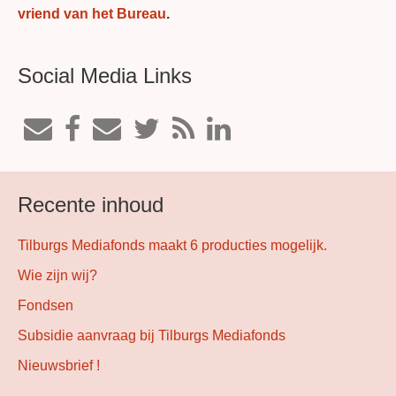
vriend van het Bureau
.
Social Media Links
Recente inhoud
Tilburgs Mediafonds maakt 6 producties mogelijk.
Wie zijn wij?
Fondsen
Subsidie aanvraag bij Tilburgs Mediafonds
Nieuwsbrief !