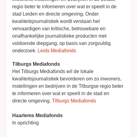
regio beter te informeren over wat er speelt in de
stad Leiden en directe omgeving. Onder
kwaliteitsjournalistiek wordt verstaan het
vervaardigen van kritische, betrouwbare en
onafhankelijke journalistieke producten met
voldoende diepgang, op basis van zorgvuldig
onderzoek.
Leids Mediafonds
Tilburgs Mediafonds
Het Tilburgs Mediafonds wil de lokale
kwaliteitsjournalistiek bevorderen om zo inwoners,
instellingen en bedrijven in de Tilburgse regio beter
te informeren over wat er speelt in de stad en
directe omgeving.
Tilburgs Mediafonds
Haarlems Mediafonds
In oprichting