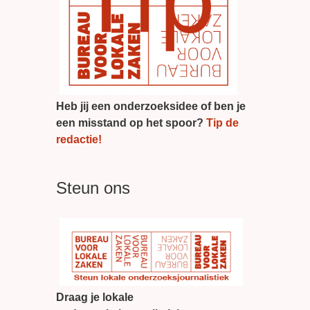
Heb jij een onderzoeksidee of ben je
een misstand op het spoor?
Tip de
redactie!
Steun ons
Draag je lokale