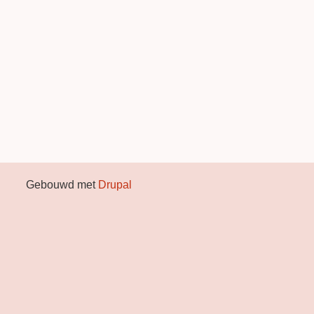
Gebouwd met
Drupal