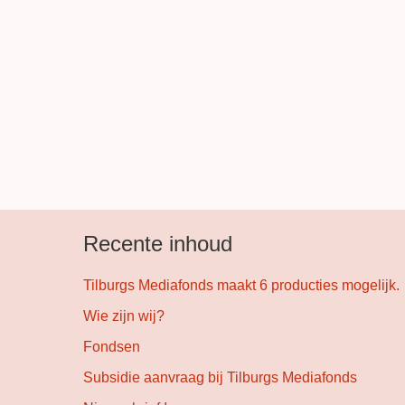
Recente inhoud
Tilburgs Mediafonds maakt 6 producties mogelijk.
Wie zijn wij?
Fondsen
Subsidie aanvraag bij Tilburgs Mediafonds