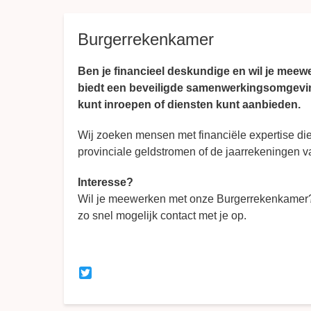
Breadcrumbs
Burgerrekenkamer
Ben je financieel deskundige en wil je mee
biedt een beveiligde samenwerkingsomgevin
kunt inroepen of diensten kunt aanbieden.
Wij zoeken mensen met financiële expertise die
provinciale geldstromen of de jaarrekeningen v
Interesse?
Wil je meewerken met onze Burgerrekenkamer?
zo snel mogelijk contact met je op.
Twitter