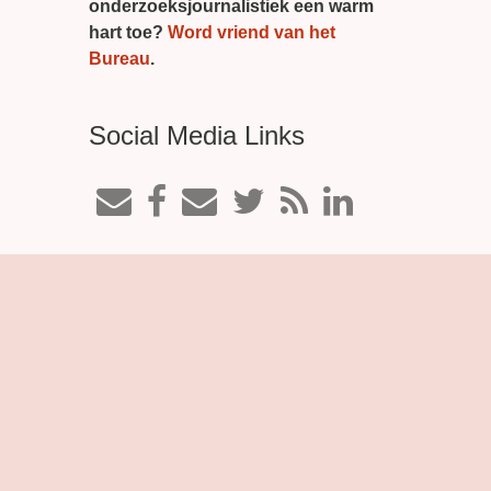
onderzoeksjournalistiek een warm
hart toe?
Word vriend van het
Bureau
.
Social Media Links