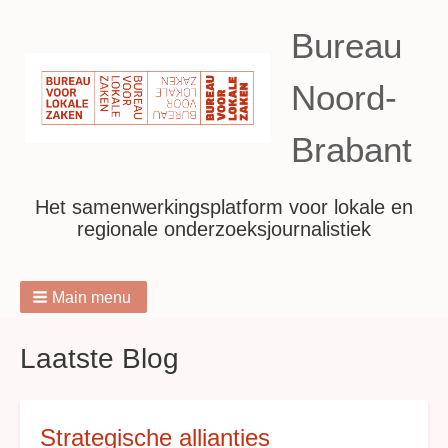
Bureau
Noord-
Brabant
Het samenwerkingsplatform voor lokale en
regionale onderzoeksjournalistiek
Main menu
Breadcrumbs
Laatste Blog
Strategische allianties