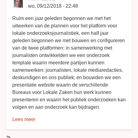
wo, 09/12/2018 - 22:48
Ruim een jaar geleden begonnen we met het
uitwerken van de plannen voor het platform voor
lokale onderzoeksjournalistiek, een half jaar
geleden begonnen we met bouwen en configureren
van de twee platformen: in samenwerking met
journalisten ontwikkelden we een onderzoek
template waarin meerdere partijen kunnen
samenwerken: journalisten, lokale mediaredacties,
deskundigen en ons publiek; en bouwden we een
presentatie website waarin de verschillende
Bureaus voor Lokale Zaken hun werk kunnen
presenteren en waarin het publiek onderzoeken kan
volgen en aan onderzoek kan bijdragen.
Lees meer
over
Een
jaar