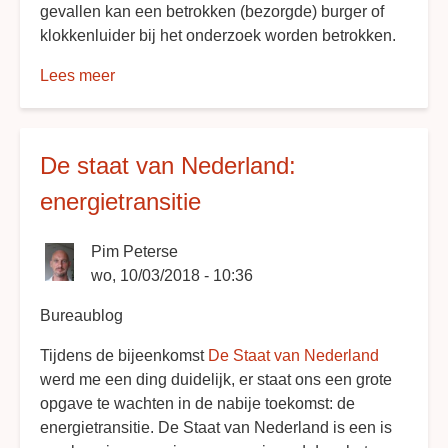
gevallen kan een betrokken (bezorgde) burger of
klokkenluider bij het onderzoek worden betrokken.
Lees meer
over
Regioteams
De staat van Nederland:
energietransitie
Pim Peterse
wo, 10/03/2018 - 10:36
Bureaublog
Tijdens de bijeenkomst
De Staat van Nederland
werd me een ding duidelijk, er staat ons een grote
opgave te wachten in de nabije toekomst: de
energietransitie. De Staat van Nederland is een is