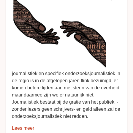
journalistiek en specifiek onderzoeksjournalistiek in
de regio is in de afgelopen jaren flink bezuinigd, er
komen betere tijden aan met steun van de overheid,
maar daarmee zijn we er natuurlijk niet.
Journalistiek bestaat bij de gratie van het publiek, -
zonder lezers geen schrijvers- en geld alleen zal de
onderzoeksjournalistiek niet redden.
Lees meer
over