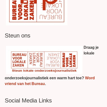
Steun ons
Draag je
lokale
onderzoeksjournalistiek een warm hart toe?
Word
vriend van het Bureau
.
Social Media Links