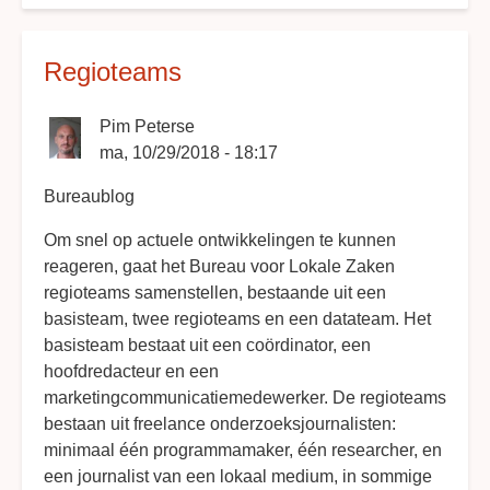
allianties
Regioteams
Pim Peterse
ma, 10/29/2018 - 18:17
Bureaublog
Om snel op actuele ontwikkelingen te kunnen
reageren, gaat het Bureau voor Lokale Zaken
regioteams samenstellen, bestaande uit een
basisteam, twee regioteams en een datateam. Het
basisteam bestaat uit een coördinator, een
hoofdredacteur en een
marketingcommunicatiemedewerker. De regioteams
bestaan uit freelance onderzoeksjournalisten:
minimaal één programmamaker, één researcher, en
een journalist van een lokaal medium, in sommige