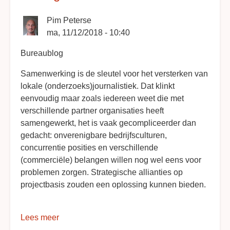
Pim Peterse
ma, 11/12/2018 - 10:40
Bureaublog
Samenwerking is de sleutel voor het versterken van
lokale (onderzoeks)journalistiek. Dat klinkt
eenvoudig maar zoals iedereen weet die met
verschillende partner organisaties heeft
samengewerkt, het is vaak gecompliceerder dan
gedacht: onverenigbare bedrijfsculturen,
concurrentie posities en verschillende
(commerciële) belangen willen nog wel eens voor
problemen zorgen. Strategische allianties op
projectbasis zouden een oplossing kunnen bieden.
Lees meer
over
Strategische