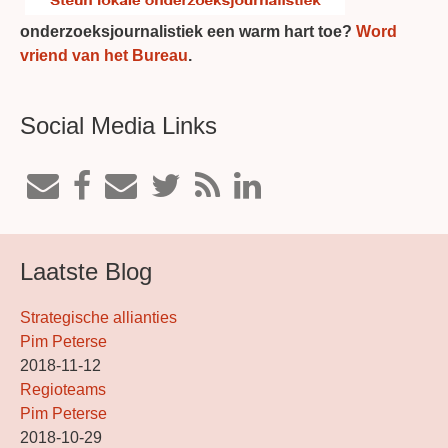
onderzoeksjournalistiek een warm hart toe?
Word
vriend van het Bureau
.
Social Media Links
Laatste Blog
Strategische allianties
Pim Peterse
2018-11-12
Regioteams
Pim Peterse
2018-10-29