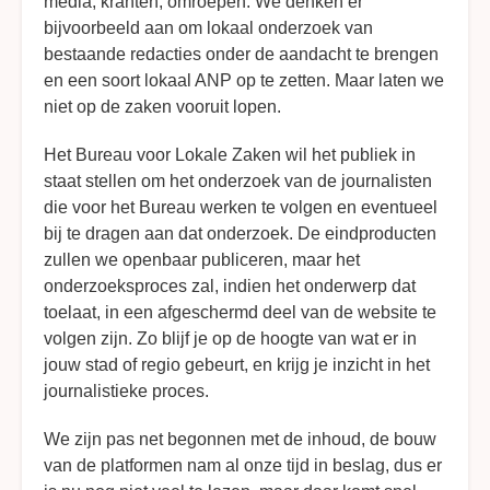
media, kranten, omroepen. We denken er
bijvoorbeeld aan om lokaal onderzoek van
bestaande redacties onder de aandacht te brengen
en een soort lokaal ANP op te zetten. Maar laten we
niet op de zaken vooruit lopen.
Het Bureau voor Lokale Zaken wil het publiek in
staat stellen om het onderzoek van de journalisten
die voor het Bureau werken te volgen en eventueel
bij te dragen aan dat onderzoek. De eindproducten
zullen we openbaar publiceren, maar het
onderzoeksproces zal, indien het onderwerp dat
toelaat, in een afgeschermd deel van de website te
volgen zijn. Zo blijf je op de hoogte van wat er in
jouw stad of regio gebeurt, en krijg je inzicht in het
journalistieke proces.
We zijn pas net begonnen met de inhoud, de bouw
van de platformen nam al onze tijd in beslag, dus er