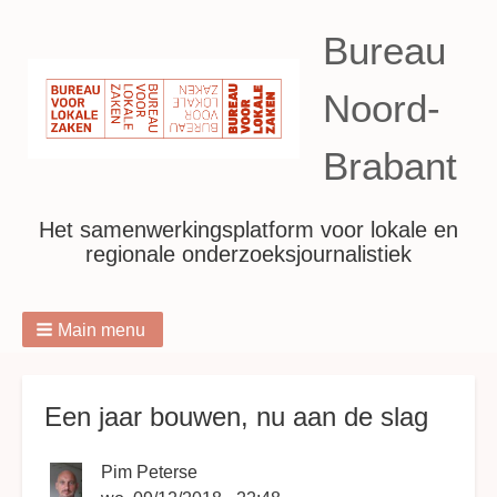
Bureau
Noord-
Brabant
Het samenwerkingsplatform voor lokale en
regionale onderzoeksjournalistiek
Main menu
Breadcrumbs
Een jaar bouwen, nu aan de slag
Pim Peterse