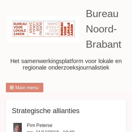
Bureau
Noord-
Brabant
Het samenwerkingsplatform voor lokale en
regionale onderzoeksjournalistiek
Main menu
Breadcrumbs
Strategische allianties
Pim Peterse