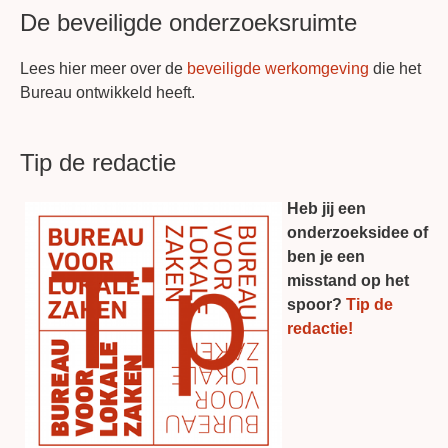
De beveiligde onderzoeksruimte
Lees hier meer over de
beveiligde werkomgeving
die het
Bureau ontwikkeld heeft.
Tip de redactie
Heb jij een
onderzoeksidee of
ben je een
misstand op het
spoor?
Tip de
redactie!