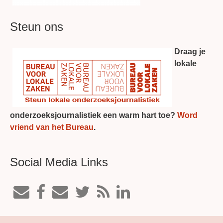
Steun ons
Draag je
lokale
onderzoeksjournalistiek een warm hart toe?
Word
vriend van het Bureau
.
Social Media Links