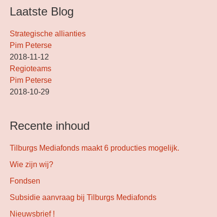
Laatste Blog
Strategische allianties
Pim Peterse
2018-11-12
Regioteams
Pim Peterse
2018-10-29
Recente inhoud
Tilburgs Mediafonds maakt 6 producties mogelijk.
Wie zijn wij?
Fondsen
Subsidie aanvraag bij Tilburgs Mediafonds
Nieuwsbrief !