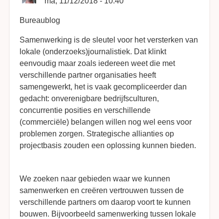
ma, 11/12/2018 - 10:40
Bureaublog
Samenwerking is de sleutel voor het versterken van
lokale (onderzoeks)journalistiek. Dat klinkt
eenvoudig maar zoals iedereen weet die met
verschillende partner organisaties heeft
samengewerkt, het is vaak gecompliceerder dan
gedacht: onverenigbare bedrijfsculturen,
concurrentie posities en verschillende
(commerciële) belangen willen nog wel eens voor
problemen zorgen. Strategische allianties op
projectbasis zouden een oplossing kunnen bieden.
We zoeken naar gebieden waar we kunnen
samenwerken en creëren vertrouwen tussen de
verschillende partners om daarop voort te kunnen
bouwen. Bijvoorbeeld samenwerking tussen lokale