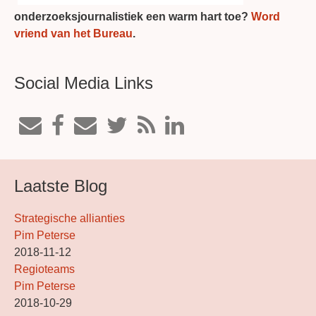
onderzoeksjournalistiek een warm hart toe?
Word
vriend van het Bureau
.
Social Media Links
Laatste Blog
Strategische allianties
Pim Peterse
2018-11-12
Regioteams
Pim Peterse
2018-10-29