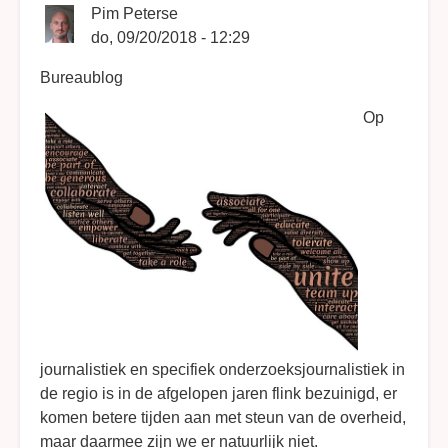
Pim Peterse
do, 09/20/2018 - 12:29
Bureaublog
Op
journalistiek en specifiek onderzoeksjournalistiek in
de regio is in de afgelopen jaren flink bezuinigd, er
komen betere tijden aan met steun van de overheid,
maar daarmee zijn we er natuurlijk niet.