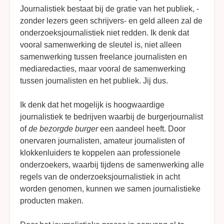
Journalistiek bestaat bij de gratie van het publiek, -
zonder lezers geen schrijvers- en geld alleen zal de
onderzoeksjournalistiek niet redden. Ik denk dat
vooral samenwerking de sleutel is, niet alleen
samenwerking tussen freelance journalisten en
mediaredacties, maar vooral de samenwerking
tussen journalisten en het publiek. Jij dus.
Ik denk dat het mogelijk is hoogwaardige
journalistiek te bedrijven waarbij de burgerjournalist
of
de bezorgde burger
een aandeel heeft. Door
onervaren journalisten, amateur journalisten of
klokkenluiders te koppelen aan professionele
onderzoekers, waarbij tijdens de samenwerking alle
regels van de onderzoeksjournalistiek in acht
worden genomen, kunnen we samen journalistieke
producten maken.