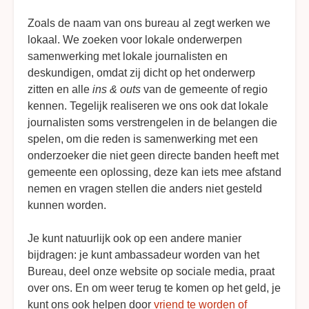
Zoals de naam van ons bureau al zegt werken we
lokaal. We zoeken voor lokale onderwerpen
samenwerking met lokale journalisten en
deskundigen, omdat zij dicht op het onderwerp
zitten en alle
ins & outs
van de gemeente of regio
kennen. Tegelijk realiseren we ons ook dat lokale
journalisten soms verstrengelen in de belangen die
spelen, om die reden is samenwerking met een
onderzoeker die niet geen directe banden heeft met
gemeente een oplossing, deze kan iets mee afstand
nemen en vragen stellen die anders niet gesteld
kunnen worden.
Je kunt natuurlijk ook op een andere manier
bijdragen: je kunt ambassadeur worden van het
Bureau, deel onze website op sociale media, praat
over ons. En om weer terug te komen op het geld, je
kunt ons ook helpen door
vriend te worden of