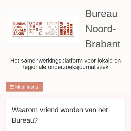
Bureau
Noord-
Brabant
Het samenwerkingsplatform voor lokale en
regionale onderzoeksjournalistiek
Main menu
Breadcrumbs
Waarom vriend worden van het
Bureau?